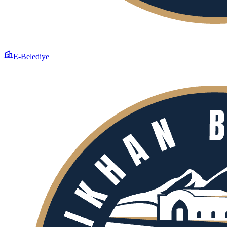
E-Belediye