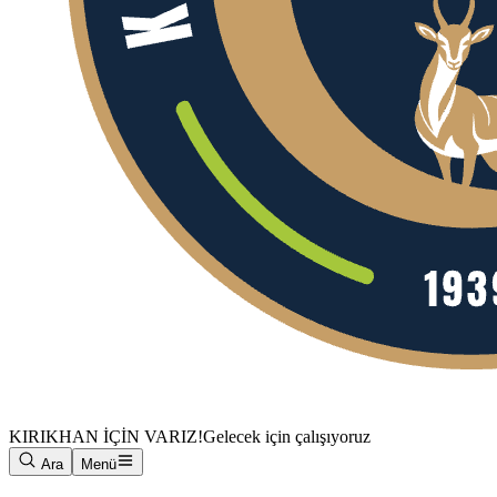
KIRIKHAN İÇİN VARIZ!
Gelecek için çalışıyoruz
Ara
Menü