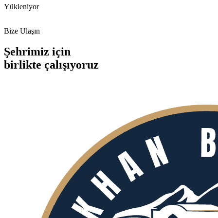
Yükleniyor
Bize Ulaşın
Şehrimiz için
birlikte
çalışıyoruz