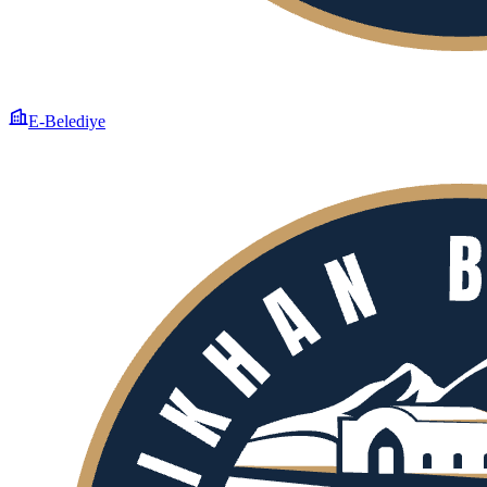
E-Belediye