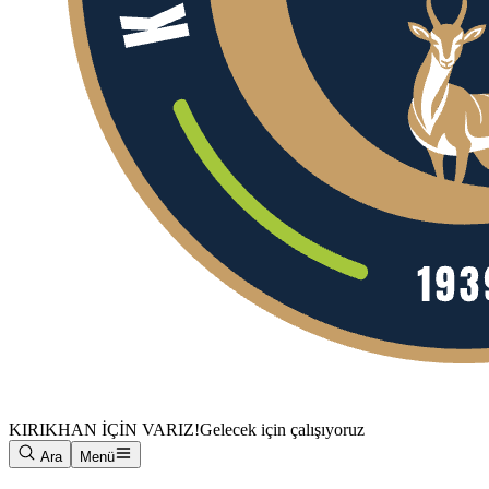
KIRIKHAN İÇİN VARIZ!
Gelecek için çalışıyoruz
Ara
Menü