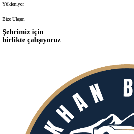
Yükleniyor
Bize Ulaşın
Şehrimiz için
birlikte
çalışıyoruz