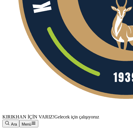
KIRIKHAN İÇİN VARIZ!
Gelecek için çalışıyoruz
Ara
Menü