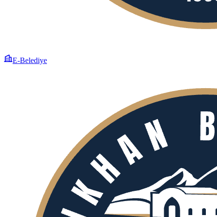
E-Belediye