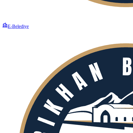
E-Belediye