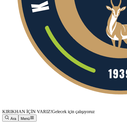
KIRIKHAN İÇİN VARIZ!
Gelecek için çalışıyoruz
Ara
Menü