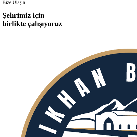
Bize Ulaşın
Şehrimiz için
birlikte
çalışıyoruz