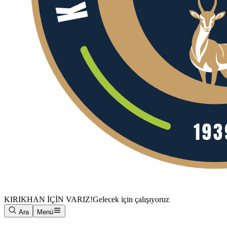
KIRIKHAN İÇİN VARIZ!
Gelecek için çalışıyoruz
Ara
Menü