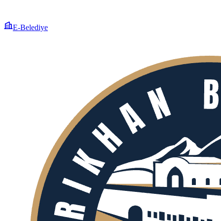
E-Belediye