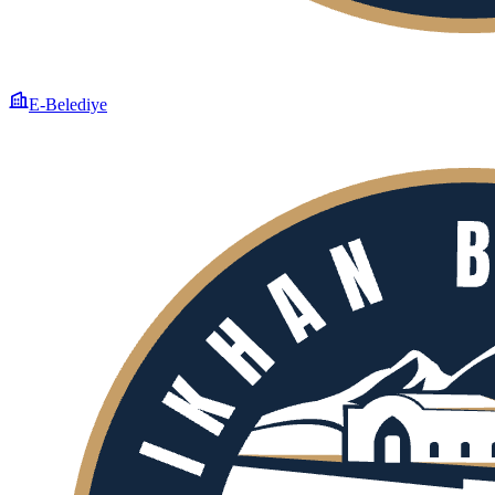
E-Belediye