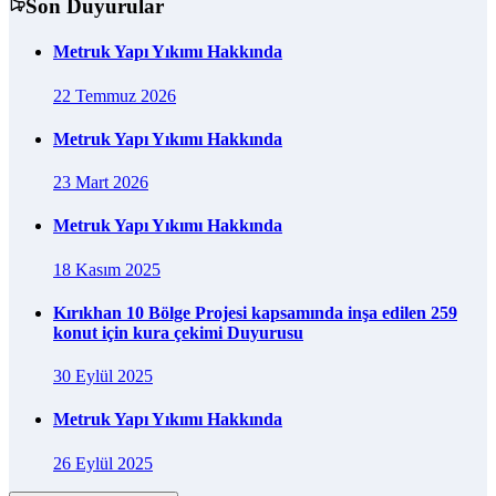
Son Duyurular
Metruk Yapı Yıkımı Hakkında
22 Temmuz 2026
Metruk Yapı Yıkımı Hakkında
23 Mart 2026
Metruk Yapı Yıkımı Hakkında
18 Kasım 2025
Kırıkhan 10 Bölge Projesi kapsamında inşa edilen 259
konut için kura çekimi Duyurusu
30 Eylül 2025
Metruk Yapı Yıkımı Hakkında
26 Eylül 2025