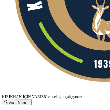
KIRIKHAN İÇİN VARIZ!
Gelecek için çalışıyoruz
Ara
Menü