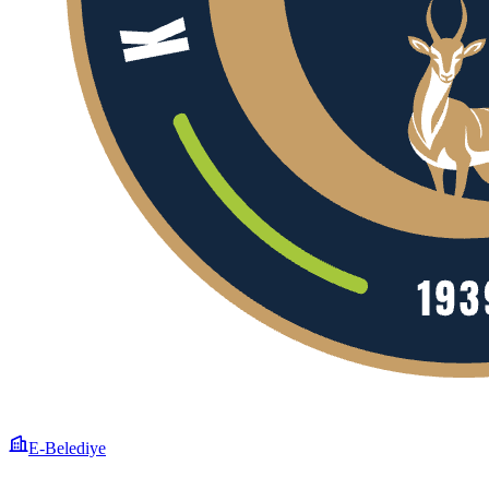
E-Belediye