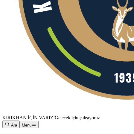
KIRIKHAN İÇİN VARIZ!
Gelecek için çalışıyoruz
Ara
Menü