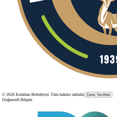
©
2026
Kırıkhan Belediyesi
. Tüm hakları saklıdır.
Çerez Tercihleri
Doğansoft Bilişim