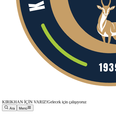
KIRIKHAN İÇİN VARIZ!
Gelecek için çalışıyoruz
Ara
Menü