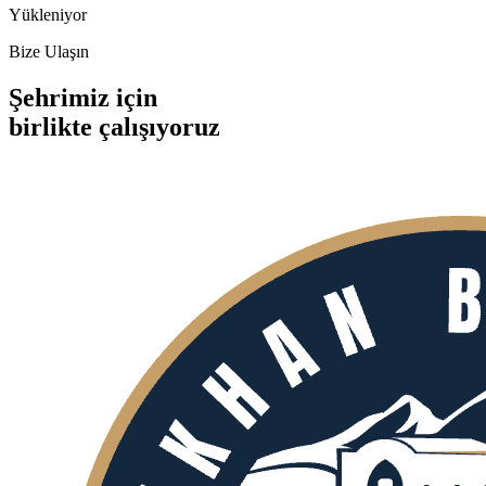
Yükleniyor
Bize Ulaşın
Şehrimiz için
birlikte
çalışıyoruz