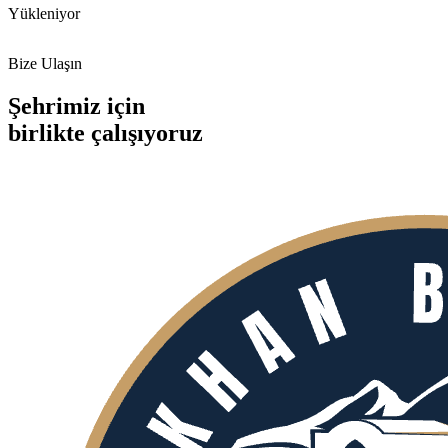
Yükleniyor
Bize Ulaşın
Şehrimiz için
birlikte
çalışıyoruz