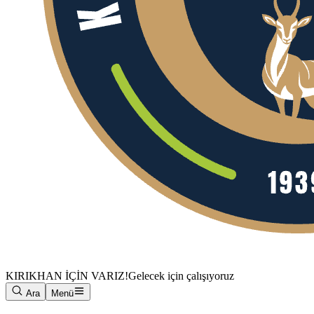
KIRIKHAN İÇİN VARIZ!
Gelecek için çalışıyoruz
Ara
Menü