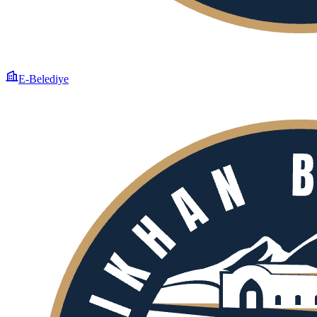
E-Belediye