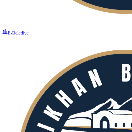
E-Belediye