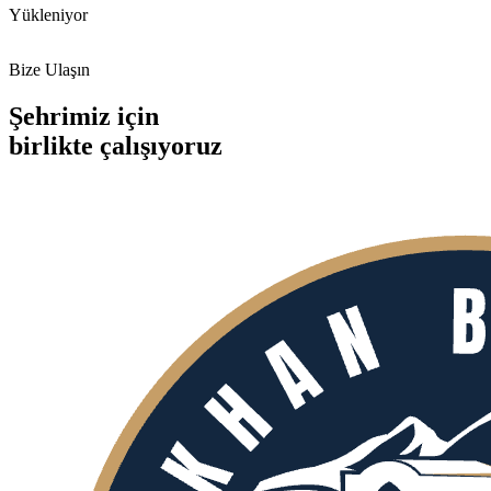
Yükleniyor
Bize Ulaşın
Şehrimiz için
birlikte
çalışıyoruz