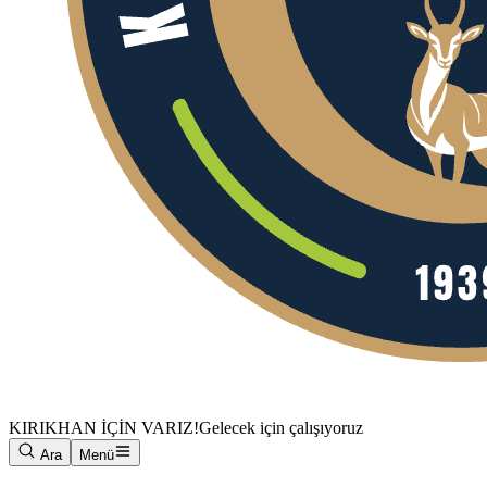
KIRIKHAN İÇİN VARIZ!
Gelecek için çalışıyoruz
Ara
Menü